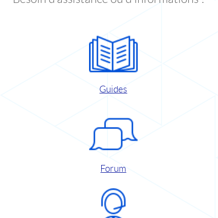
Guides
Forum